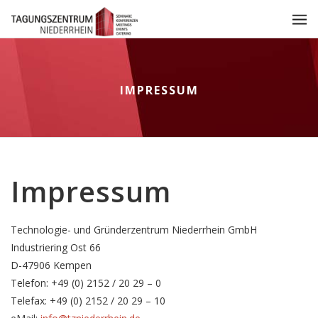
IMPRESSUM
Impressum
Technologie- und Gründerzentrum Niederrhein GmbH
Industriering Ost 66
D-47906 Kempen
Telefon: +49 (0) 2152 / 20 29 – 0
Telefax: +49 (0) 2152 / 20 29 – 10