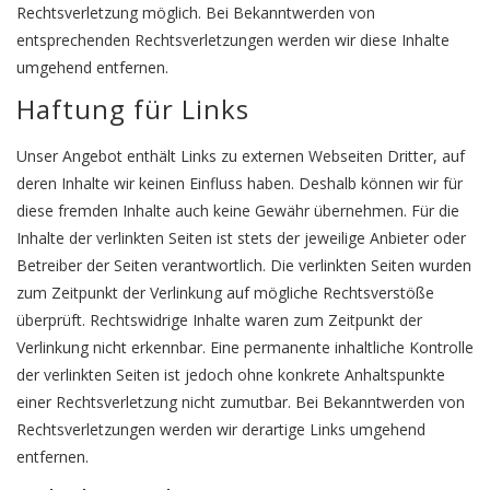
Rechtsverletzung möglich. Bei Bekanntwerden von
entsprechenden Rechtsverletzungen werden wir diese Inhalte
umgehend entfernen.
Haftung für Links
Unser Angebot enthält Links zu externen Webseiten Dritter, auf
deren Inhalte wir keinen Einfluss haben. Deshalb können wir für
diese fremden Inhalte auch keine Gewähr übernehmen. Für die
Inhalte der verlinkten Seiten ist stets der jeweilige Anbieter oder
Betreiber der Seiten verantwortlich. Die verlinkten Seiten wurden
zum Zeitpunkt der Verlinkung auf mögliche Rechtsverstöße
überprüft. Rechtswidrige Inhalte waren zum Zeitpunkt der
Verlinkung nicht erkennbar. Eine permanente inhaltliche Kontrolle
der verlinkten Seiten ist jedoch ohne konkrete Anhaltspunkte
einer Rechtsverletzung nicht zumutbar. Bei Bekanntwerden von
Rechtsverletzungen werden wir derartige Links umgehend
entfernen.