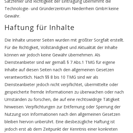
Satzfehler und Richtigkeit der Eintragung übernimmt die
Technologie- und Gründerzentrum Niederrhein GmbH keine
Gewähr.
Haftung für Inhalte
Die Inhalte unserer Seiten wurden mit größter Sorgfalt erstellt.
Für die Richtigkeit, Vollständigkeit und Aktualität der Inhalte
können wir jedoch keine Gewähr übernehmen. Als
Diensteanbieter sind wir gemäß § 7 Abs.1 TMG für eigene
Inhalte auf diesen Seiten nach den allgemeinen Gesetzen
verantwortlich. Nach §§ 8 bis 10 TMG sind wir als
Diensteanbieter jedoch nicht verpflichtet, übermittelte oder
gespeicherte fremde Informationen zu überwachen oder nach
Umständen zu forschen, die auf eine rechtswidrige Tätigkeit
hinweisen. Verpflichtungen zur Entfernung oder Sperrung der
Nutzung von Informationen nach den allgemeinen Gesetzen
bleiben hiervon unberührt. Eine diesbezügliche Haftung ist
jedoch erst ab dem Zeitpunkt der Kenntnis einer konkreten