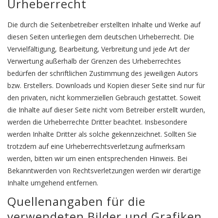
Urheberrecht
Die durch die Seitenbetreiber erstellten Inhalte und Werke auf
diesen Seiten unterliegen dem deutschen Urheberrecht. Die
Vervielfältigung, Bearbeitung, Verbreitung und jede Art der
Verwertung außerhalb der Grenzen des Urheberrechtes
bedürfen der schriftlichen Zustimmung des jeweiligen Autors
bzw. Erstellers. Downloads und Kopien dieser Seite sind nur für
den privaten, nicht kommerziellen Gebrauch gestattet. Soweit
die Inhalte auf dieser Seite nicht vom Betreiber erstellt wurden,
werden die Urheberrechte Dritter beachtet. Insbesondere
werden Inhalte Dritter als solche gekennzeichnet. Sollten Sie
trotzdem auf eine Urheberrechtsverletzung aufmerksam
werden, bitten wir um einen entsprechenden Hinweis. Bei
Bekanntwerden von Rechtsverletzungen werden wir derartige
Inhalte umgehend entfernen.
Quellenangaben für die
verwendeten Bilder und Grafiken