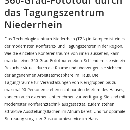
360-Grad-Fototour durch
das Tagungszentrum
Niederrhein
Das Technologiezentrum Niederrhein (TZN) in Kempen ist eines
der modernsten Konferenz- und Tagungszentren in der Region.
Wie die einzelnen Konferenzräume von innen aussehen, kann
man bei einer 360-Grad-Fototour erleben. Schlendern sie wie ein
Besucher virtuell durch die Räume und überzeugen sie sich von
der angenehmen Arbeitsatmosphäre im Haus. Die
Tagungsräume für Veranstaltungen von Kleingruppen bis zu
maximal 90 Personen stehen nicht nur den Mietern des Hauses,
sondern auch externen Unternehmen zur Verfügung. Sie sind mit
modernster Konferenztechnik ausgestattet, zudem stehen
attraktive Ausstellungsflächen im Atrium bereit. Und für optimale
Betreuung sorgt der Gastronomieservice im Haus.