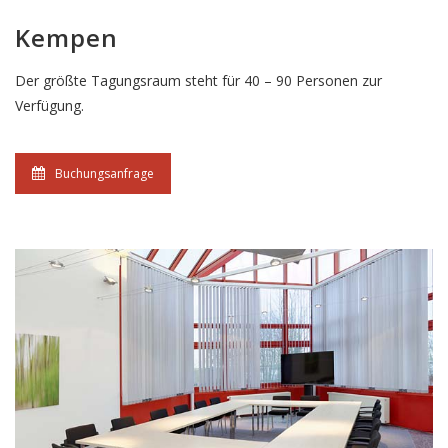
Kempen
Der größte Tagungsraum steht für 40 – 90 Personen zur
Verfügung.
Buchungsanfrage