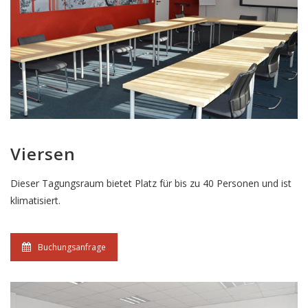
Viersen
Dieser Tagungsraum bietet Platz für bis zu 40 Personen und ist
klimatisiert.
Buchungsanfrage