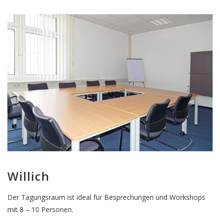
Willich
Der Tagungsraum ist ideal für Besprechungen und Workshops
mit 8 – 10 Personen.