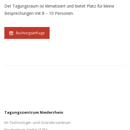
Der Tagungsraum ist klimatisiert und bietet Platz für kleine
Besprechungen mit 8 – 10 Personen.
Buchungsanfrage
Tagungszentrum Niederrhein
Im Technologie- und Gründerzentrum
Niederrhein GmbH (TZN)