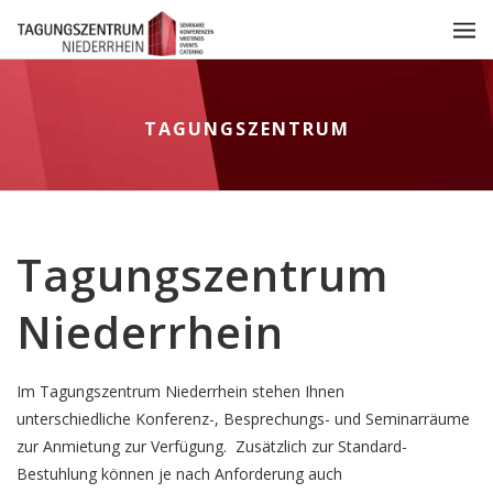
TAGUNGSZENTRUM
Tagungszentrum
Niederrhein
Im Tagungszentrum Niederrhein stehen Ihnen
unterschiedliche Konferenz-, Besprechungs- und Seminarräume
zur Anmietung zur Verfügung. Zusätzlich zur Standard-
Bestuhlung können je nach Anforderung auch