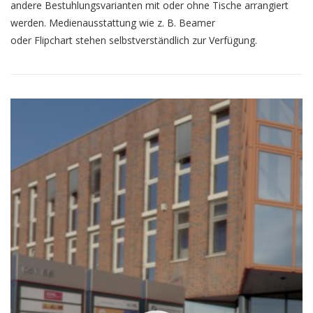
andere Bestuhlungsvarianten mit oder ohne Tische arrangiert
werden. Medienausstattung wie z. B. Beamer
oder Flipchart stehen selbstverständlich zur Verfügung.