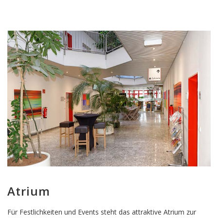
Atrium
Für Festlichkeiten und Events steht das attraktive Atrium zur