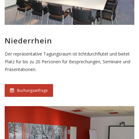
Niederrhein
Der repräsentative Tagungsraum ist lichtdurchflutet und bietet
Platz für bis zu 20 Personen für Besprechungen, Seminare und
Präsentationen.
Buchungsanfrage