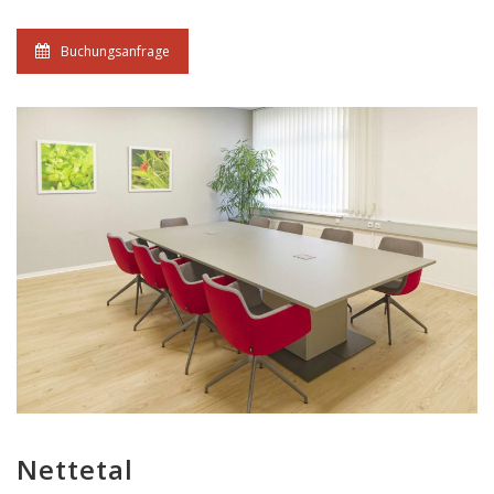
Buchungsanfrage
Nettetal