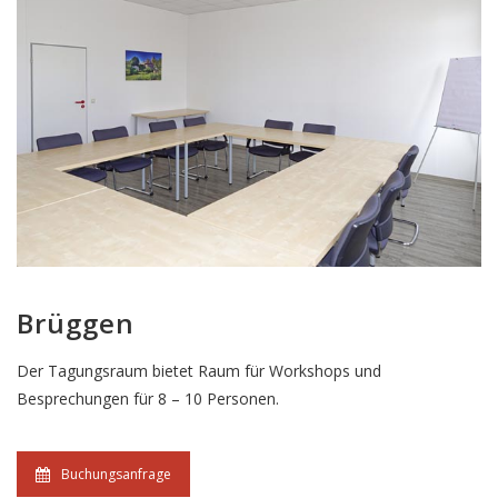
Brüggen
Der Tagungsraum bietet Raum für Workshops und
Besprechungen für 8 – 10 Personen.
Buchungsanfrage