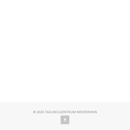
© 2026 TAGUNGSZENTRUM NIEDERRHEIN