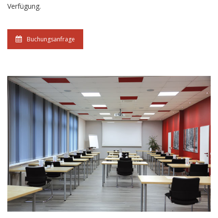
Verfügung.
Buchungsanfrage